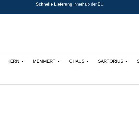
Schnelle Lieferung
innerhalb der EU
KERN
MEMMERT
OHAUS
SARTORIUS