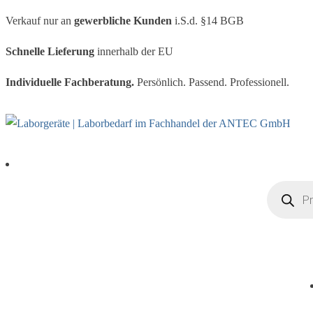
Verkauf nur an
gewerbliche Kunden
i.S.d. §14 BGB
Schnelle Lieferung
innerhalb der EU
Individuelle Fachberatung.
Persönlich. Passend. Professionell.
Products s