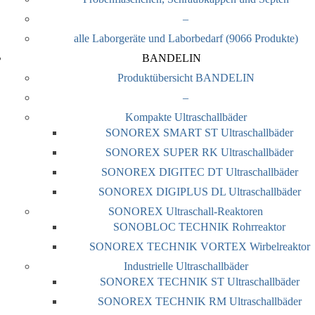
–
alle Laborgeräte und Laborbedarf (9066 Produkte)
BANDELIN
Produktübersicht BANDELIN
–
Kompakte Ultraschallbäder
SONOREX SMART ST Ultraschallbäder
SONOREX SUPER RK Ultraschallbäder
SONOREX DIGITEC DT Ultraschallbäder
SONOREX DIGIPLUS DL Ultraschallbäder
SONOREX Ultraschall-Reaktoren
SONOBLOC TECHNIK Rohrreaktor
SONOREX TECHNIK VORTEX Wirbelreaktor
Industrielle Ultraschallbäder
SONOREX TECHNIK ST Ultraschallbäder
SONOREX TECHNIK RM Ultraschallbäder