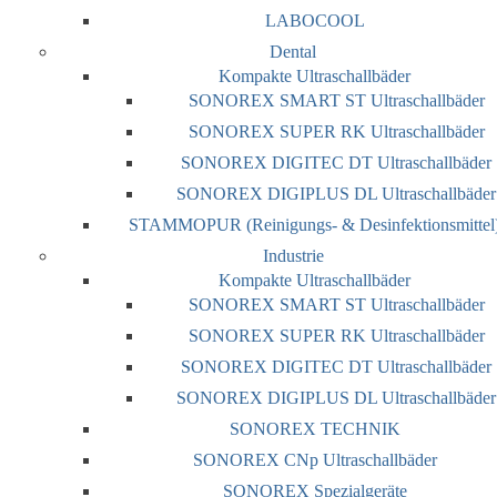
LABOCOOL
Dental
Kompakte Ultraschallbäder
SONOREX SMART ST Ultraschallbäder
SONOREX SUPER RK Ultraschallbäder
SONOREX DIGITEC DT Ultraschallbäder
SONOREX DIGIPLUS DL Ultraschallbäder
STAMMOPUR (Reinigungs- & Desinfektionsmittel
Industrie
Kompakte Ultraschallbäder
SONOREX SMART ST Ultraschallbäder
SONOREX SUPER RK Ultraschallbäder
SONOREX DIGITEC DT Ultraschallbäder
SONOREX DIGIPLUS DL Ultraschallbäder
SONOREX TECHNIK
SONOREX CNp Ultraschallbäder
SONOREX Spezialgeräte