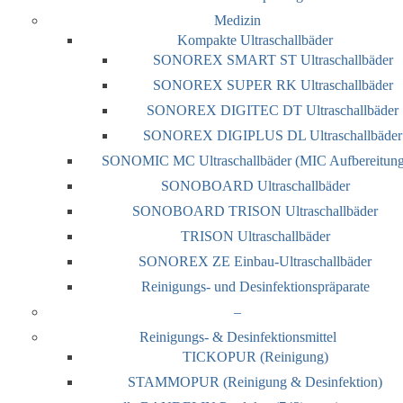
Medizin
Kompakte Ultraschallbäder
SONOREX SMART ST Ultraschallbäder
SONOREX SUPER RK Ultraschallbäder
SONOREX DIGITEC DT Ultraschallbäder
SONOREX DIGIPLUS DL Ultraschallbäder
SONOMIC MC Ultraschallbäder (MIC Aufbereitung
SONOBOARD Ultraschallbäder
SONOBOARD TRISON Ultraschallbäder
TRISON Ultraschallbäder
SONOREX ZE Einbau-Ultraschallbäder
Reinigungs- und Desinfektionspräparate
–
Reinigungs- & Desinfektionsmittel
TICKOPUR (Reinigung)
STAMMOPUR (Reinigung & Desinfektion)