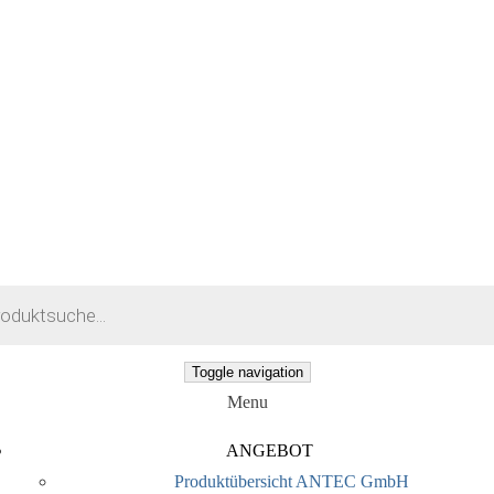
earch
Toggle navigation
Menu
ANGEBOT
Produktübersicht ANTEC GmbH