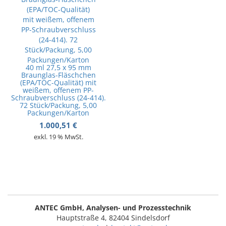
40 ml 27,5 x 95 mm
Braunglas-Fläschchen
(EPA/TOC-Qualität) mit
weißem, offenem PP-
Schraubverschluss (24-414).
72 Stück/Packung, 5,00
Packungen/Karton
1.000,51
€
exkl. 19 % MwSt.
ANTEC GmbH, Analysen- und Prozesstechnik
Hauptstraße 4, 82404 Sindelsdorf