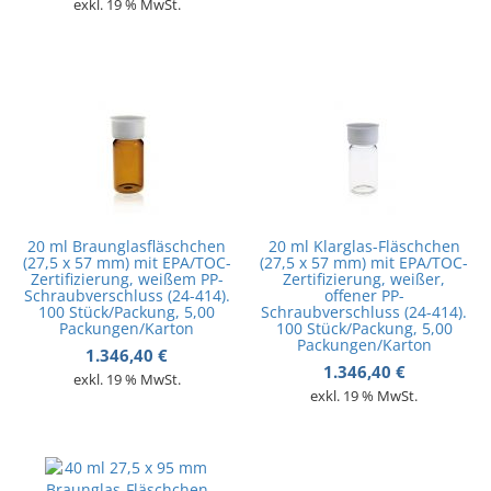
exkl. 19 % MwSt.
20 ml Braunglasfläschchen
20 ml Klarglas-Fläschchen
(27,5 x 57 mm) mit EPA/TOC-
(27,5 x 57 mm) mit EPA/TOC-
Zertifizierung, weißem PP-
Zertifizierung, weißer,
Schraubverschluss (24-414).
offener PP-
100 Stück/Packung, 5,00
Schraubverschluss (24-414).
Packungen/Karton
100 Stück/Packung, 5,00
Packungen/Karton
1.346,40
€
1.346,40
€
exkl. 19 % MwSt.
exkl. 19 % MwSt.