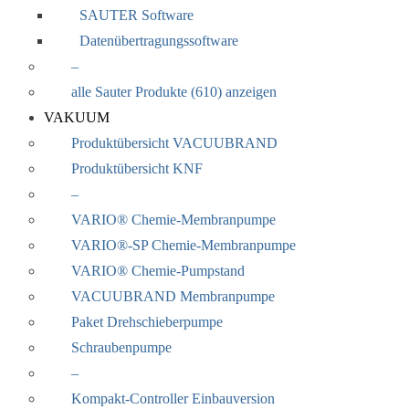
SAUTER Software
Datenübertragungssoftware
–
alle Sauter Produkte (610) anzeigen
VAKUUM
Produktübersicht VACUUBRAND
Produktübersicht KNF
–
VARIO® Chemie-Membranpumpe
VARIO®-SP Chemie-Membranpumpe
VARIO® Chemie-Pumpstand
VACUUBRAND Membranpumpe
Paket Drehschieberpumpe
Schraubenpumpe
–
Kompakt-Controller Einbauversion