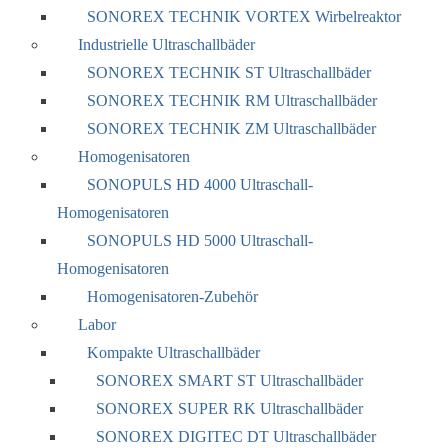
SONOREX TECHNIK VORTEX Wirbelreaktor
Industrielle Ultraschallbäder
SONOREX TECHNIK ST Ultraschallbäder
SONOREX TECHNIK RM Ultraschallbäder
SONOREX TECHNIK ZM Ultraschallbäder
Homogenisatoren
SONOPULS HD 4000 Ultraschall-
Homogenisatoren
SONOPULS HD 5000 Ultraschall-
Homogenisatoren
Homogenisatoren-Zubehör
Labor
Kompakte Ultraschallbäder
SONOREX SMART ST Ultraschallbäder
SONOREX SUPER RK Ultraschallbäder
SONOREX DIGITEC DT Ultraschallbäder