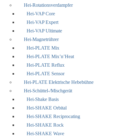
Hei-Rotationsverdampfer
Hei-VAP Core
Hei-VAP Expert
Hei-VAP Ultimate
Hei-Magnetrührer
Hei-PLATE Mix
Hei-PLATE Mix’n’Heat
Hei-PLATE Reflux
Hei-PLATE Sensor
Hei-PLATE Elektrische Hebebühne
Hei-Schüttel-/Mischgerät
Hei-Shake Basis
Hei-SHAKE Orbital
Hei-SHAKE Reciprocating
Hei-SHAKE Rock
Hei-SHAKE Wave