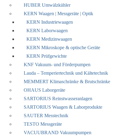
HUBER Umwälzkühler
KERN Waagen | Messgeräte | Optik
KERN Industriewaagen
KERN Laborwaagen
KERN Medizinwaagen
KERN Mikroskope & optische Geräte
KERN Prüfgewichte
KNF Vakuum- und Förderpumpen
Lauda – Temperiertechnik und Kältetechnik
MEMMERT Klimaschränke & Brutschränke
OHAUS Laborgeräte
SARTORIUS Reinstwasseranlagen
SARTORIUS Waagen & Laborprodukte
SAUTER Messtechnik
TESTO Messgeräte
VACUUBRAND Vakuumpumpen