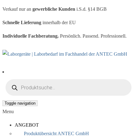
Verkauf nur an
gewerbliche Kunden
i.S.d. §14 BGB
Schnelle Lieferung
innerhalb der EU
Individuelle Fachberatung.
Persönlich. Passend. Professionell.
Products search
Toggle navigation
Menu
ANGEBOT
Produktübersicht ANTEC GmbH