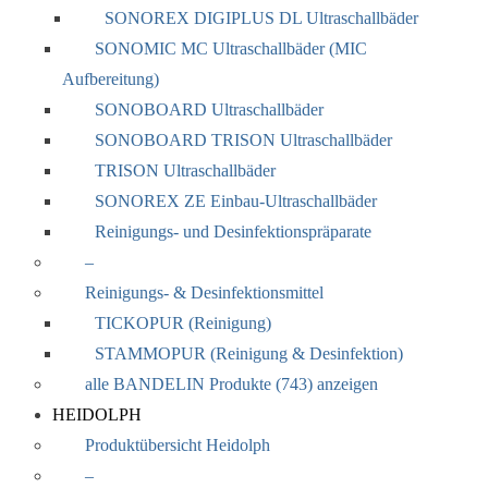
SONOREX DIGIPLUS DL Ultraschallbäder
SONOMIC MC Ultraschallbäder (MIC
Aufbereitung)
SONOBOARD Ultraschallbäder
SONOBOARD TRISON Ultraschallbäder
TRISON Ultraschallbäder
SONOREX ZE Einbau-Ultraschallbäder
Reinigungs- und Desinfektionspräparate
–
Reinigungs- & Desinfektionsmittel
TICKOPUR (Reinigung)
STAMMOPUR (Reinigung & Desinfektion)
alle BANDELIN Produkte (743) anzeigen
HEIDOLPH
Produktübersicht Heidolph
–