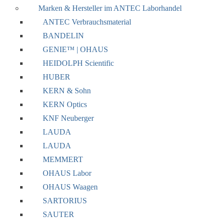
Marken & Hersteller im ANTEC Laborhandel
ANTEC Verbrauchsmaterial
BANDELIN
GENIE™ | OHAUS
HEIDOLPH Scientific
HUBER
KERN & Sohn
KERN Optics
KNF Neuberger
LAUDA
LAUDA
MEMMERT
OHAUS Labor
OHAUS Waagen
SARTORIUS
SAUTER