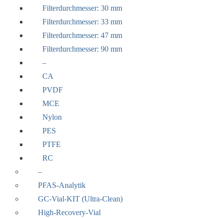
Filterdurchmesser: 30 mm
Filterdurchmesser: 33 mm
Filterdurchmesser: 47 mm
Filterdurchmesser: 90 mm
–
CA
PVDF
MCE
Nylon
PES
PTFE
RC
–
PFAS-Analytik
GC-Vial-KIT (Ultra-Clean)
High-Recovery-Vial