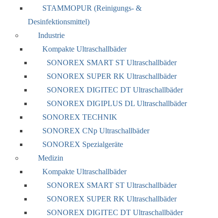
STAMMOPUR (Reinigungs- &
Desinfektionsmittel)
Industrie
Kompakte Ultraschallbäder
SONOREX SMART ST Ultraschallbäder
SONOREX SUPER RK Ultraschallbäder
SONOREX DIGITEC DT Ultraschallbäder
SONOREX DIGIPLUS DL Ultraschallbäder
SONOREX TECHNIK
SONOREX CNp Ultraschallbäder
SONOREX Spezialgeräte
Medizin
Kompakte Ultraschallbäder
SONOREX SMART ST Ultraschallbäder
SONOREX SUPER RK Ultraschallbäder
SONOREX DIGITEC DT Ultraschallbäder