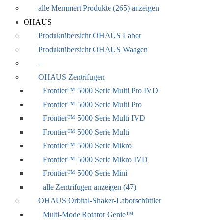
alle Memmert Produkte (265) anzeigen
OHAUS
Produktübersicht OHAUS Labor
Produktübersicht OHAUS Waagen
–
OHAUS Zentrifugen
Frontier™ 5000 Serie Multi Pro IVD
Frontier™ 5000 Serie Multi Pro
Frontier™ 5000 Serie Multi IVD
Frontier™ 5000 Serie Multi
Frontier™ 5000 Serie Mikro
Frontier™ 5000 Serie Mikro IVD
Frontier™ 5000 Serie Mini
alle Zentrifugen anzeigen (47)
OHAUS Orbital-Shaker-Laborschüttler
Multi-Mode Rotator Genie™