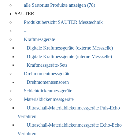
alle Sartorius Produkte anzeigen (78)
SAUTER
Produktübersicht SAUTER Messtechnik
–
Kraftmessgeräte
Digitale Kraftmessgeräte (externe Messzelle)
Digitale Kraftmessgeräte (interne Messzelle)
Kraftmessgeräte-Sets
Drehmomentmessgeräte
Drehmomentsensoren
Schichtdickenmessgeräte
Materialdickenmessgeräte
Ultraschall-Materialdickenmessgeräte Puls-Echo
Verfahren
Ultraschall-Materialdickenmessgeräte Echo-Echo
Verfahren