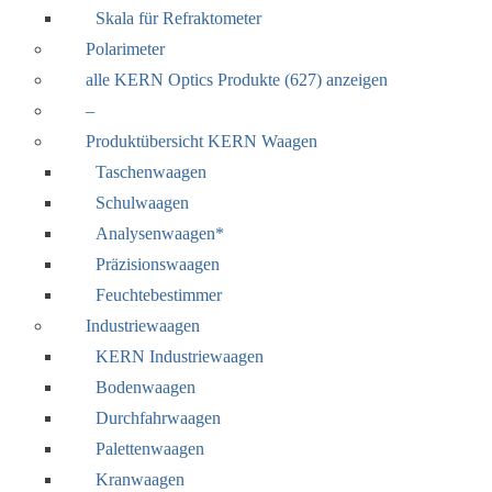
Skala für Refraktometer
Polarimeter
alle KERN Optics Produkte (627) anzeigen
–
Produktübersicht KERN Waagen
Taschenwaagen
Schulwaagen
Analysenwaagen*
Präzisionswaagen
Feuchtebestimmer
Industriewaagen
KERN Industriewaagen
Bodenwaagen
Durchfahrwaagen
Palettenwaagen
Kranwaagen