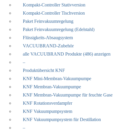
Kompakt-Controller Stativversion
Kompakt-Controller Tischversion
Paket Feinvakuumregelung
Paket Feinvakuumregelung (Edelstahl)
Flüssigkeits-Absaugsystem
VACUUBRAND-Zubehör
alle VACUUBRAND Produkte (486) anzeigen
–
Produktübersicht KNF
KNF Mini-Membran-Vakuumpumpe
KNF Membran-Vakuumpumpe
KNF Membran-Vakuumpumpe für feuchte Gase
KNF Rotationsverdampfer
KNF Vakuumpumpsystem
KNF Vakuumpumpsystem für Destillation
–