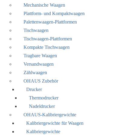
Mechanische Waagen
Plattform- und Kompaktwaagen
Palettenwaagen-Plattformen
Tischwaagen
Tischwaagen-Plattformen
Kompakte Tischwaagen
Tragbare Waagen
Versandwaagen
Zählwaagen
OHAUS Zubehör
Drucker
Thermodrucker
Nadeldrucker
OHAUS-Kalibriergewichte
Kalibriergewichte für Waagen
Kalibriergewichte