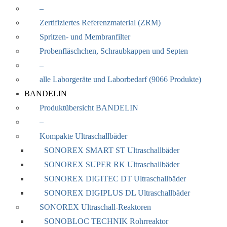
–
Zertifiziertes Referenzmaterial (ZRM)
Spritzen- und Membranfilter
Probenfläschchen, Schraubkappen und Septen
–
alle Laborgeräte und Laborbedarf (9066 Produkte)
BANDELIN
Produktübersicht BANDELIN
–
Kompakte Ultraschallbäder
SONOREX SMART ST Ultraschallbäder
SONOREX SUPER RK Ultraschallbäder
SONOREX DIGITEC DT Ultraschallbäder
SONOREX DIGIPLUS DL Ultraschallbäder
SONOREX Ultraschall-Reaktoren
SONOBLOC TECHNIK Rohrreaktor