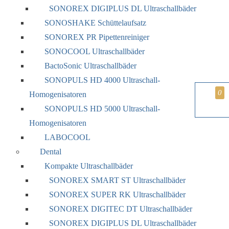
SONOREX DIGIPLUS DL Ultraschallbäder
SONOSHAKE Schüttelaufsatz
SONOREX PR Pipettenreiniger
SONOCOOL Ultraschallbäder
BactoSonic Ultraschallbäder
SONOPULS HD 4000 Ultraschall-
0
Homogenisatoren
SONOPULS HD 5000 Ultraschall-
Homogenisatoren
LABOCOOL
Dental
Kompakte Ultraschallbäder
SONOREX SMART ST Ultraschallbäder
SONOREX SUPER RK Ultraschallbäder
SONOREX DIGITEC DT Ultraschallbäder
SONOREX DIGIPLUS DL Ultraschallbäder