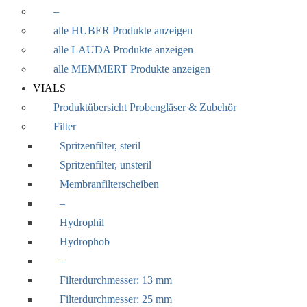
–
alle HUBER Produkte anzeigen
alle LAUDA Produkte anzeigen
alle MEMMERT Produkte anzeigen
VIALS
Produktübersicht Probengläser & Zubehör
Filter
Spritzenfilter, steril
Spritzenfilter, unsteril
Membranfilterscheiben
–
Hydrophil
Hydrophob
–
Filterdurchmesser: 13 mm
Filterdurchmesser: 25 mm