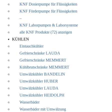
KNF Dosierpumpe für Flüssigkeiten
KNF Förderpumpe für Flüssigkeiten
–
KNF Laborpumpen & Laborsysteme
alle KNF Produkte (72) anzeigen
KÜHLEN
Eintauchkühler
Gefrierschränke LAUDA
Gefrierschränke MEMMERT
Kühlbrutschränke MEMMERT
Umwälzkühler BANDELIN
Umwälzkühler HUBER
Umwälzkühler LAUDA
Umwälzkühler HEIDOLPH
Wasserbäder
Wasserbäder mit Umwälzung