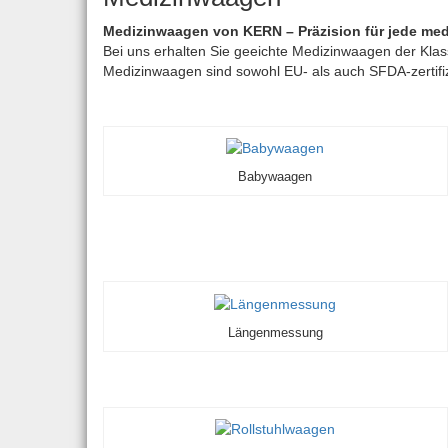
Medizinwaagen von KERN – Präzision für jede me
Bei uns erhalten Sie geeichte Medizinwaagen der Kla
Medizinwaagen sind sowohl EU- als auch SFDA-zertifiz
Babywaagen
Längenmessung