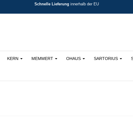
Schnelle Lieferung
innerhalb der EU
KERN
MEMMERT
OHAUS
SARTORIUS