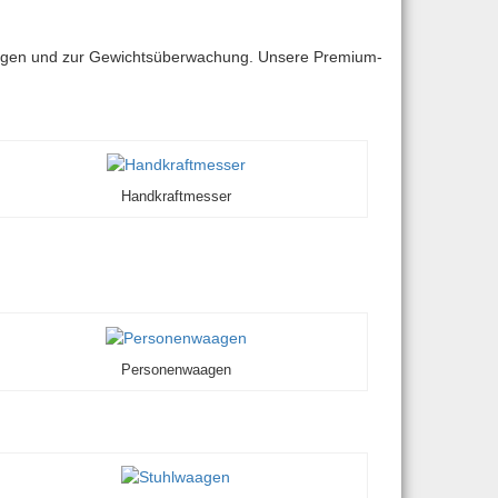
ndungen und zur Gewichtsüberwachung. Unsere Premium-
Handkraftmesser
Personenwaagen