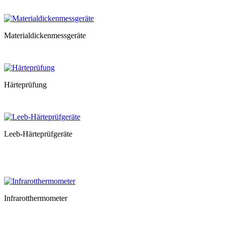
Materialdickenmessgeräte
Härteprüfung
Leeb-Härteprüfgeräte
Infrarotthermometer