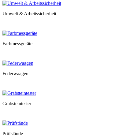
Umwelt & Arbeitssicherheit
Farbmessgeräte
Federwaagen
Grabsteintester
Prüfstände