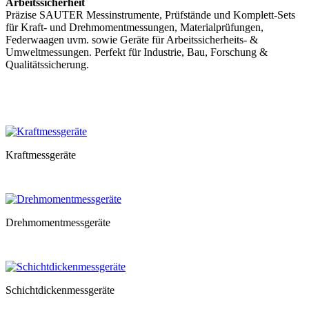
Arbeitssicherheit
Präzise SAUTER Messinstrumente, Prüfstände und Komplett-Sets
für Kraft- und Drehmomentmessungen, Materialprüfungen,
Federwaagen uvm. sowie Geräte für Arbeitssicherheits- &
Umweltmessungen. Perfekt für Industrie, Bau, Forschung &
Qualitätssicherung.
Kraftmessgeräte
Drehmomentmessgeräte
Schichtdickenmessgeräte