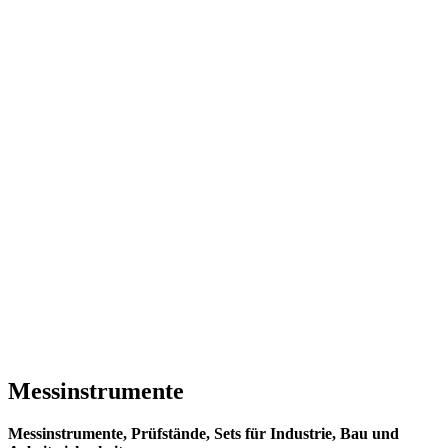
Messinstrumente
Messinstrumente, Prüfstände, Sets für Industrie, Bau und