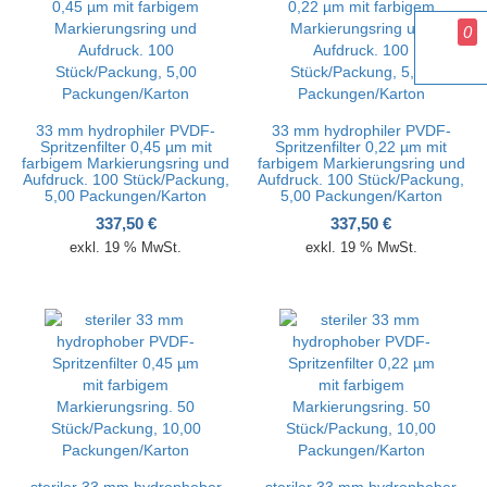
0
33 mm hydrophiler PVDF-
33 mm hydrophiler PVDF-
Spritzenfilter 0,45 µm mit
Spritzenfilter 0,22 µm mit
farbigem Markierungsring und
farbigem Markierungsring und
Aufdruck. 100 Stück/Packung,
Aufdruck. 100 Stück/Packung,
5,00 Packungen/Karton
5,00 Packungen/Karton
337,50
€
337,50
€
exkl. 19 % MwSt.
exkl. 19 % MwSt.
steriler 33 mm hydrophober
steriler 33 mm hydrophober