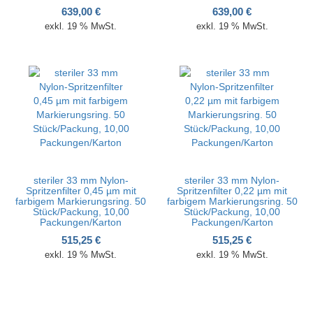
639,00
€
639,00
€
exkl. 19 % MwSt.
exkl. 19 % MwSt.
steriler 33 mm Nylon-
steriler 33 mm Nylon-
Spritzenfilter 0,45 µm mit
Spritzenfilter 0,22 µm mit
farbigem Markierungsring. 50
farbigem Markierungsring. 50
Stück/Packung, 10,00
Stück/Packung, 10,00
Packungen/Karton
Packungen/Karton
515,25
€
515,25
€
exkl. 19 % MwSt.
exkl. 19 % MwSt.