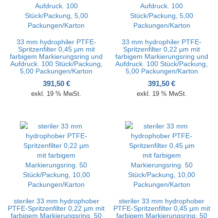
33 mm hydrophiler PTFE-
33 mm hydrophiler PTFE-
Spritzenfilter 0,45 µm mit
Spritzenfilter 0,22 µm mit
farbigem Markierungsring und
farbigem Markierungsring und
Aufdruck. 100 Stück/Packung,
Aufdruck. 100 Stück/Packung,
5,00 Packungen/Karton
5,00 Packungen/Karton
391,50
€
391,50
€
exkl. 19 % MwSt.
exkl. 19 % MwSt.
steriler 33 mm hydrophober
steriler 33 mm hydrophober
PTFE-Spritzenfilter 0,22 µm mit
PTFE-Spritzenfilter 0,45 µm mit
farbigem Markierungsring. 50
farbigem Markierungsring. 50