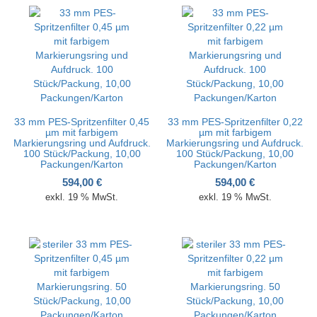
33 mm PES-Spritzenfilter 0,45
33 mm PES-Spritzenfilter 0,22
µm mit farbigem
µm mit farbigem
Markierungsring und Aufdruck.
Markierungsring und Aufdruck.
100 Stück/Packung, 10,00
100 Stück/Packung, 10,00
Packungen/Karton
Packungen/Karton
594,00
€
594,00
€
exkl. 19 % MwSt.
exkl. 19 % MwSt.