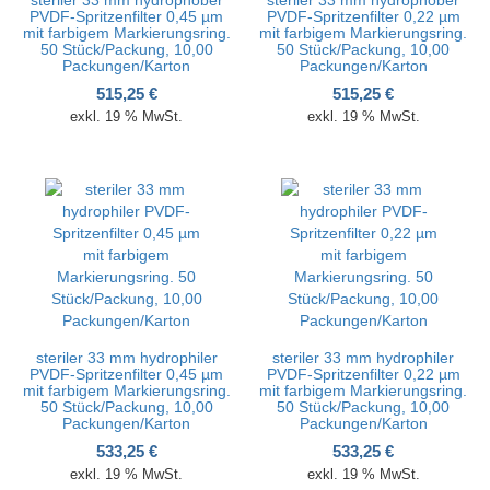
PVDF-Spritzenfilter 0,45 µm
PVDF-Spritzenfilter 0,22 µm
mit farbigem Markierungsring.
mit farbigem Markierungsring.
50 Stück/Packung, 10,00
50 Stück/Packung, 10,00
Packungen/Karton
Packungen/Karton
515,25
€
515,25
€
exkl. 19 % MwSt.
exkl. 19 % MwSt.
steriler 33 mm hydrophiler
steriler 33 mm hydrophiler
PVDF-Spritzenfilter 0,45 µm
PVDF-Spritzenfilter 0,22 µm
mit farbigem Markierungsring.
mit farbigem Markierungsring.
50 Stück/Packung, 10,00
50 Stück/Packung, 10,00
Packungen/Karton
Packungen/Karton
533,25
€
533,25
€
exkl. 19 % MwSt.
exkl. 19 % MwSt.