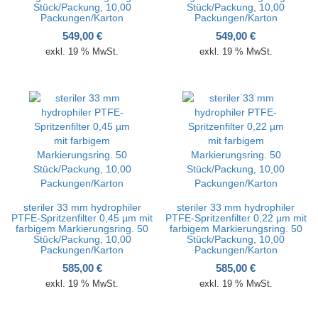
Stück/Packung, 10,00
Stück/Packung, 10,00
Packungen/Karton
Packungen/Karton
549,00
€
549,00
€
exkl. 19 % MwSt.
exkl. 19 % MwSt.
steriler 33 mm hydrophiler
steriler 33 mm hydrophiler
PTFE-Spritzenfilter 0,45 µm mit
PTFE-Spritzenfilter 0,22 µm mit
farbigem Markierungsring. 50
farbigem Markierungsring. 50
Stück/Packung, 10,00
Stück/Packung, 10,00
Packungen/Karton
Packungen/Karton
585,00
€
585,00
€
exkl. 19 % MwSt.
exkl. 19 % MwSt.