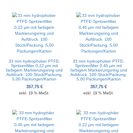
33 mm hydrophober PTFE-
33 mm hydrophober PTFE-
Spritzenfilter 0,22 µm mit
Spritzenfilter 0,45 µm mit
farbigem Markierungsring und
farbigem Markierungsring und
Aufdruck. 100 Stück/Packung,
Aufdruck. 100 Stück/Packung,
5,00 Packungen/Karton
5,00 Packungen/Karton
357,75
€
357,75
€
exkl. 19 % MwSt.
exkl. 19 % MwSt.