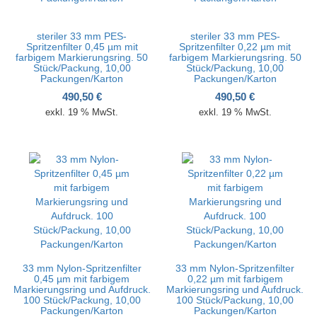
steriler 33 mm PES-
steriler 33 mm PES-
Spritzenfilter 0,45 µm mit
Spritzenfilter 0,22 µm mit
farbigem Markierungsring. 50
farbigem Markierungsring. 50
Stück/Packung, 10,00
Stück/Packung, 10,00
Packungen/Karton
Packungen/Karton
490,50
€
490,50
€
exkl. 19 % MwSt.
exkl. 19 % MwSt.
33 mm Nylon-Spritzenfilter
33 mm Nylon-Spritzenfilter
0,45 µm mit farbigem
0,22 µm mit farbigem
Markierungsring und Aufdruck.
Markierungsring und Aufdruck.
100 Stück/Packung, 10,00
100 Stück/Packung, 10,00
Packungen/Karton
Packungen/Karton