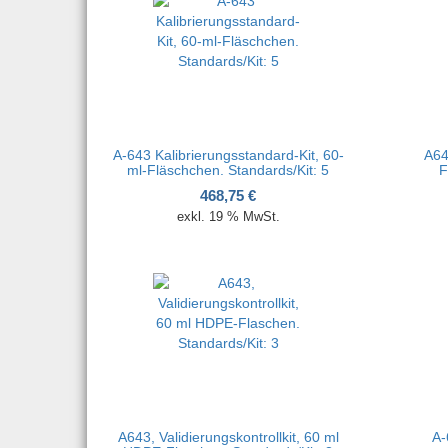
A-643 Kalibrierungsstandard-Kit, 60-
A64
ml-Fläschchen. Standards/Kit: 5
F
468,75
€
exkl. 19 % MwSt.
A643, Validierungskontrollkit, 60 ml
A-