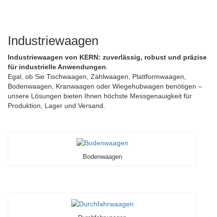
Industriewaagen
Industriewaagen von KERN: zuverlässig, robust und präzise
für industrielle Anwendungen
.
Egal, ob Sie Tischwaagen, Zählwaagen, Plattformwaagen,
Bodenwaagen, Kranwaagen oder Wiegehubwagen benötigen –
unsere Lösungen bieten Ihnen höchste Messgenauigkeit für
Produktion, Lager und Versand.
Bodenwaagen