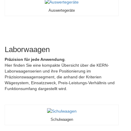
Auswertegeräte
Laborwaagen
Präzision für jede Anwendung
.
Hier finden Sie eine kompakte Übersicht über die KERN-
Laborwaagenserien und ihre Positionierung im
Präzisionswaagensegment, die anhand der Kriterien
Wägesystem, Einsatzzweck, Preis-Leistungs-Verhältnis und
Funktionsumfang dargestellt wird.
Schulwaagen