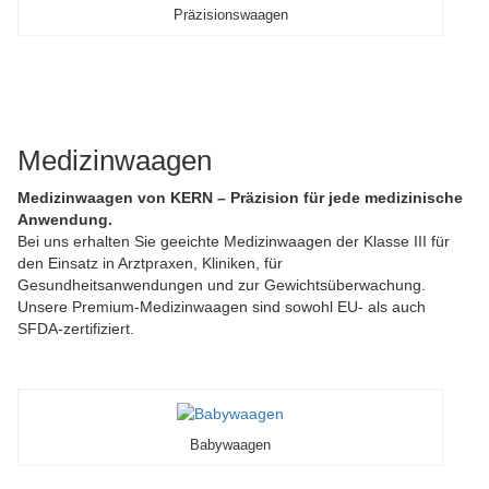
Präzisionswaagen
Medizinwaagen
Medizinwaagen von KERN – Präzision für jede medizinische
Anwendung.
Bei uns erhalten Sie geeichte Medizinwaagen der Klasse III für
den Einsatz in Arztpraxen, Kliniken, für
Gesundheitsanwendungen und zur Gewichtsüberwachung.
Unsere Premium-Medizinwaagen sind sowohl EU- als auch
SFDA-zertifiziert.
Babywaagen