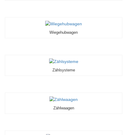
Wiegehubwagen
Zählsysteme
Zählwaagen