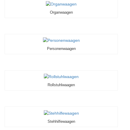
Organwaagen
Personenwaagen
Rollstuhlwaagen
Stehhilfewaagen