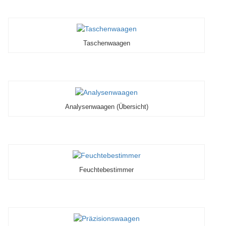
Taschenwaagen
Analysenwaagen (Übersicht)
Feuchtebestimmer