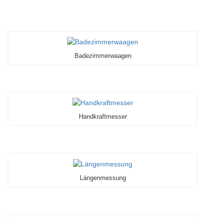
Badezimmerwaagen
Handkraftmesser
Längenmessung