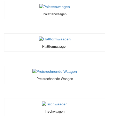
Palettenwaagen
Plattformwaagen
Preisrechnende Waagen
Tischwaagen