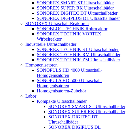
SONOREX SMART ST Ultraschallbäder
SONOREX SUPER RK Ultraschallbäder
SONOREX DIGITEC DT Ultraschallbäder
SONOREX DIGIPLUS DL Ultraschallbäder
SONOREX Ultraschall-Reaktoren
SONOBLOC TECHNIK Rohrreaktor
SONOREX TECHNIK VORTEX
Wirbelreaktor
Industrielle Ultraschallbäder
SONOREX TECHNIK ST Ultraschallbäder
SONOREX TECHNIK RM Ultraschallbäder
SONOREX TECHNIK ZM Ultraschallbäder
Homogenisatoren
SONOPULS HD 4000 Ultraschall-
Homogenisatoren
SONOPULS HD 5000 Ultraschall-
Homogenisatoren
Homogenisatoren-Zubehör
Labor
Kompakte Ultraschallbäder
SONOREX SMART ST Ultraschallbäder
SONOREX SUPER RK Ultraschallbäder
SONOREX DIGITEC DT
Ultraschallbäder
SONOREX DIGIPLUS DL