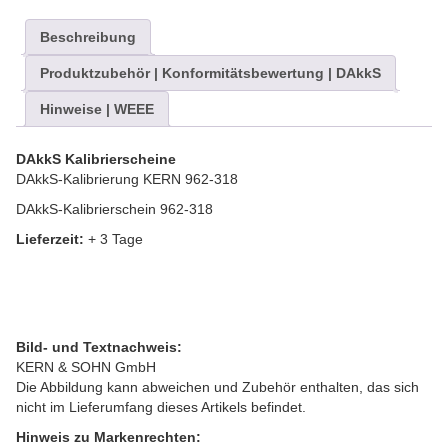
Beschreibung
Produktzubehör | Konformitätsbewertung | DAkkS
Hinweise | WEEE
DAkkS Kalibrierscheine
DAkkS-Kalibrierung KERN 962-318
DAkkS-Kalibrierschein 962-318
Lieferzeit:
+ 3 Tage
Bild- und Textnachweis:
KERN & SOHN GmbH
Die Abbildung kann abweichen und Zubehör enthalten, das sich
nicht im Lieferumfang dieses Artikels befindet.
Hinweis zu Markenrechten: