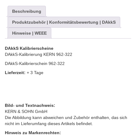
Beschreibung
Produktzubehör | Konformitätsbewertung | DAkkS
Hinweise | WEEE
DAkkS Kalibrierscheine
DAkkS-Kalibrierung KERN 962-322
DAkkS-Kalibrierschein 962-322
Lieferzeit:
+ 3 Tage
Bild- und Textnachweis:
KERN & SOHN GmbH
Die Abbildung kann abweichen und Zubehör enthalten, das sich
nicht im Lieferumfang dieses Artikels befindet.
Hinweis zu Markenrechten: