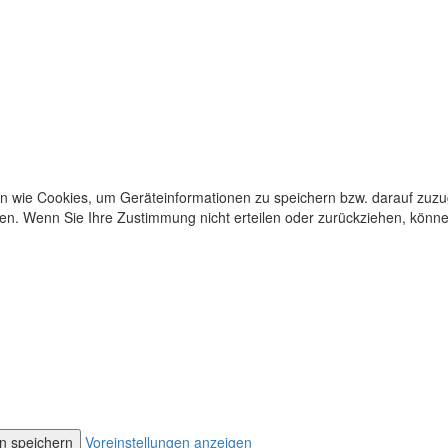
en wie Cookies, um Geräteinformationen zu speichern bzw. darauf zuz
iten. Wenn Sie Ihre Zustimmung nicht erteilen oder zurückziehen, kön
en speichern
Voreinstellungen anzeigen