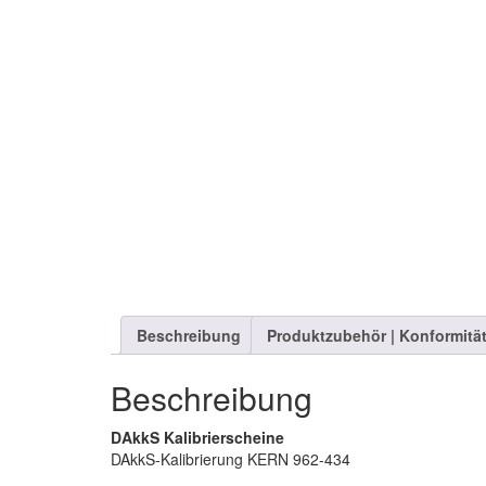
Beschreibung
Produktzubehör | Konformitä
Beschreibung
DAkkS Kalibrierscheine
DAkkS-Kalibrierung KERN 962-434