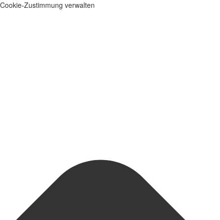
Cookie-Zustimmung verwalten