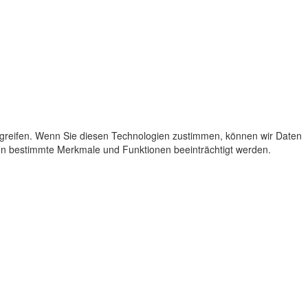
ugreifen. Wenn Sie diesen Technologien zustimmen, können wir Daten
nen bestimmte Merkmale und Funktionen beeinträchtigt werden.