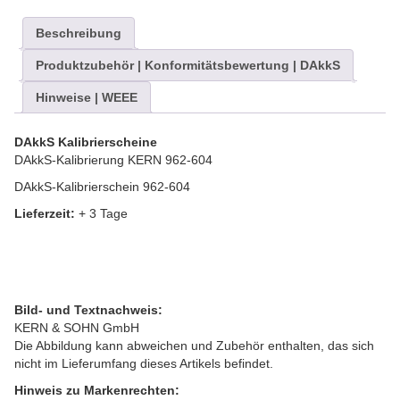
Beschreibung
Produktzubehör | Konformitätsbewertung | DAkkS
Hinweise | WEEE
DAkkS Kalibrierscheine
DAkkS-Kalibrierung KERN 962-604
DAkkS-Kalibrierschein 962-604
Lieferzeit:
+ 3 Tage
Bild- und Textnachweis:
KERN & SOHN GmbH
Die Abbildung kann abweichen und Zubehör enthalten, das sich
nicht im Lieferumfang dieses Artikels befindet.
Hinweis zu Markenrechten: