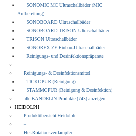
SONOMIC MC Ultraschallbäder (MIC
Aufbereitung)
SONOBOARD Ultraschallbäder
SONOBOARD TRISON Ultraschallbäder
TRISON Ultraschallbäder
SONOREX ZE Einbau-Ultraschallbäder
Reinigungs- und Desinfektionspräparate
–
Reinigungs- & Desinfektionsmittel
TICKOPUR (Reinigung)
STAMMOPUR (Reinigung & Desinfektion)
alle BANDELIN Produkte (743) anzeigen
HEIDOLPH
Produktübersicht Heidolph
–
Hei-Rotationsverdampfer