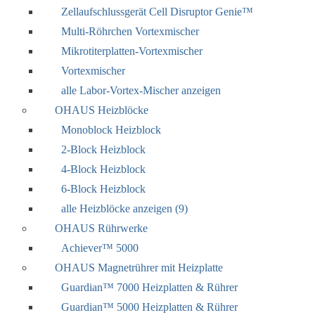
Zellaufschlussgerät Cell Disruptor Genie™
Multi-Röhrchen Vortexmischer
Mikrotiterplatten-Vortexmischer
Vortexmischer
alle Labor-Vortex-Mischer anzeigen
OHAUS Heizblöcke
Monoblock Heizblock
2-Block Heizblock
4-Block Heizblock
6-Block Heizblock
alle Heizblöcke anzeigen (9)
OHAUS Rührwerke
Achiever™ 5000
OHAUS Magnetrührer mit Heizplatte
Guardian™ 7000 Heizplatten & Rührer
Guardian™ 5000 Heizplatten & Rührer