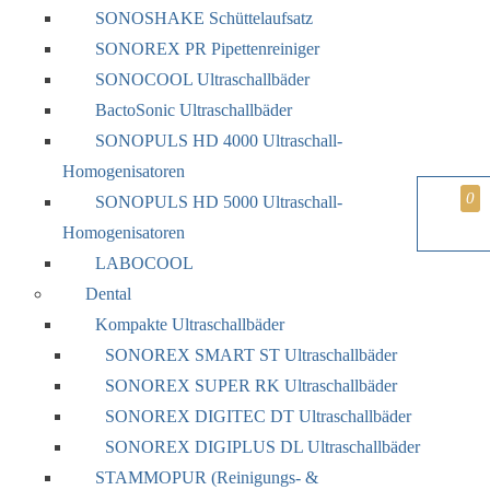
SONOSHAKE Schüttelaufsatz
SONOREX PR Pipettenreiniger
SONOCOOL Ultraschallbäder
BactoSonic Ultraschallbäder
SONOPULS HD 4000 Ultraschall-
Homogenisatoren
0
SONOPULS HD 5000 Ultraschall-
Homogenisatoren
LABOCOOL
Dental
Kompakte Ultraschallbäder
SONOREX SMART ST Ultraschallbäder
SONOREX SUPER RK Ultraschallbäder
SONOREX DIGITEC DT Ultraschallbäder
SONOREX DIGIPLUS DL Ultraschallbäder
STAMMOPUR (Reinigungs- &