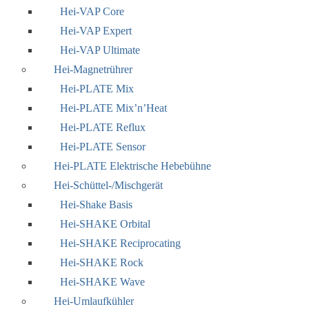
Hei-VAP Core
Hei-VAP Expert
Hei-VAP Ultimate
Hei-Magnetrührer
Hei-PLATE Mix
Hei-PLATE Mix’n’Heat
Hei-PLATE Reflux
Hei-PLATE Sensor
Hei-PLATE Elektrische Hebebühne
Hei-Schüttel-/Mischgerät
Hei-Shake Basis
Hei-SHAKE Orbital
Hei-SHAKE Reciprocating
Hei-SHAKE Rock
Hei-SHAKE Wave
Hei-Umlaufkühler