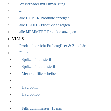
Wasserbäder mit Umwälzung
–
alle HUBER Produkte anzeigen
alle LAUDA Produkte anzeigen
alle MEMMERT Produkte anzeigen
VIALS
Produktübersicht Probengläser & Zubehör
Filter
Spritzenfilter, steril
Spritzenfilter, unsteril
Membranfilterscheiben
–
Hydrophil
Hydrophob
–
Filterdurchmesser: 13 mm