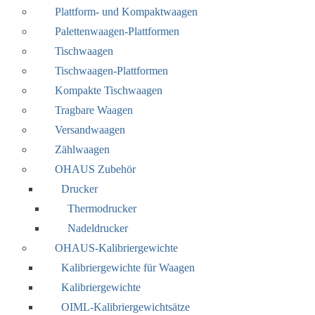
Plattform- und Kompaktwaagen
Palettenwaagen-Plattformen
Tischwaagen
Tischwaagen-Plattformen
Kompakte Tischwaagen
Tragbare Waagen
Versandwaagen
Zählwaagen
OHAUS Zubehör
Drucker
Thermodrucker
Nadeldrucker
OHAUS-Kalibriergewichte
Kalibriergewichte für Waagen
Kalibriergewichte
OIML-Kalibriergewichtsätze