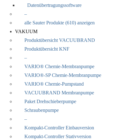
Datenübertragungssoftware
–
alle Sauter Produkte (610) anzeigen
VAKUUM
Produktübersicht VACUUBRAND
Produktübersicht KNF
–
VARIO® Chemie-Membranpumpe
VARIO®-SP Chemie-Membranpumpe
VARIO® Chemie-Pumpstand
VACUUBRAND Membranpumpe
Paket Drehschieberpumpe
Schraubenpumpe
–
Kompakt-Controller Einbauversion
Kompakt-Controller Stativversion