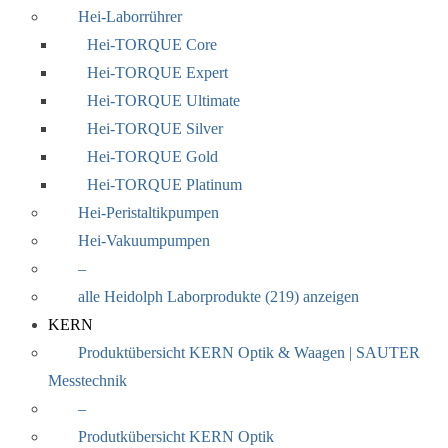
Hei-Laborrührer
Hei-TORQUE Core
Hei-TORQUE Expert
Hei-TORQUE Ultimate
Hei-TORQUE Silver
Hei-TORQUE Gold
Hei-TORQUE Platinum
Hei-Peristaltikpumpen
Hei-Vakuumpumpen
–
alle Heidolph Laborprodukte (219) anzeigen
KERN
Produktübersicht KERN Optik & Waagen | SAUTER
Messtechnik
–
Produtkübersicht KERN Optik