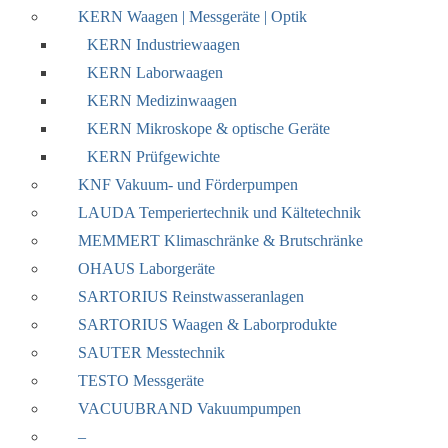
KERN Waagen | Messgeräte | Optik
KERN Industriewaagen
KERN Laborwaagen
KERN Medizinwaagen
KERN Mikroskope & optische Geräte
KERN Prüfgewichte
KNF Vakuum- und Förderpumpen
LAUDA Temperiertechnik und Kältetechnik
MEMMERT Klimaschränke & Brutschränke
OHAUS Laborgeräte
SARTORIUS Reinstwasseranlagen
SARTORIUS Waagen & Laborprodukte
SAUTER Messtechnik
TESTO Messgeräte
VACUUBRAND Vakuumpumpen
–