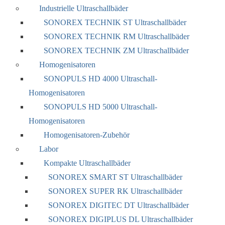
Industrielle Ultraschallbäder
SONOREX TECHNIK ST Ultraschallbäder
SONOREX TECHNIK RM Ultraschallbäder
SONOREX TECHNIK ZM Ultraschallbäder
Homogenisatoren
SONOPULS HD 4000 Ultraschall-
Homogenisatoren
SONOPULS HD 5000 Ultraschall-
Homogenisatoren
Homogenisatoren-Zubehör
Labor
Kompakte Ultraschallbäder
SONOREX SMART ST Ultraschallbäder
SONOREX SUPER RK Ultraschallbäder
SONOREX DIGITEC DT Ultraschallbäder
SONOREX DIGIPLUS DL Ultraschallbäder