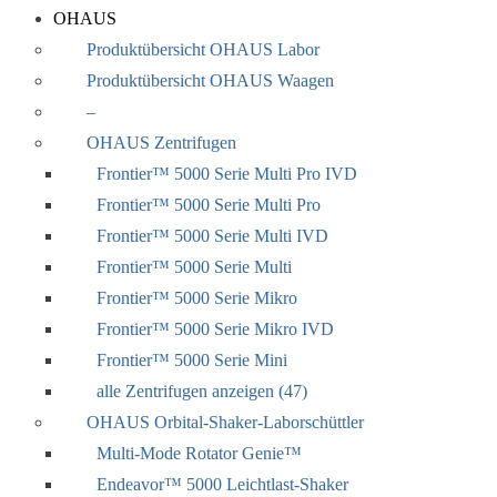
OHAUS
Produktübersicht OHAUS Labor
Produktübersicht OHAUS Waagen
–
OHAUS Zentrifugen
Frontier™ 5000 Serie Multi Pro IVD
Frontier™ 5000 Serie Multi Pro
Frontier™ 5000 Serie Multi IVD
Frontier™ 5000 Serie Multi
Frontier™ 5000 Serie Mikro
Frontier™ 5000 Serie Mikro IVD
Frontier™ 5000 Serie Mini
alle Zentrifugen anzeigen (47)
OHAUS Orbital-Shaker-Laborschüttler
Multi-Mode Rotator Genie™
Endeavor™ 5000 Leichtlast-Shaker