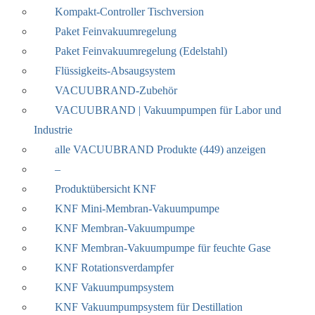
Kompakt-Controller Tischversion
Paket Feinvakuumregelung
Paket Feinvakuumregelung (Edelstahl)
Flüssigkeits-Absaugsystem
VACUUBRAND-Zubehör
VACUUBRAND | Vakuumpumpen für Labor und
Industrie
alle VACUUBRAND Produkte (449) anzeigen
–
Produktübersicht KNF
KNF Mini-Membran-Vakuumpumpe
KNF Membran-Vakuumpumpe
KNF Membran-Vakuumpumpe für feuchte Gase
KNF Rotationsverdampfer
KNF Vakuumpumpsystem
KNF Vakuumpumpsystem für Destillation