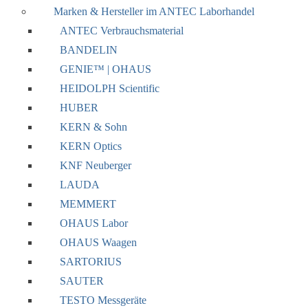
Marken & Hersteller im ANTEC Laborhandel
ANTEC Verbrauchsmaterial
BANDELIN
GENIE™ | OHAUS
HEIDOLPH Scientific
HUBER
KERN & Sohn
KERN Optics
KNF Neuberger
LAUDA
MEMMERT
OHAUS Labor
OHAUS Waagen
SARTORIUS
SAUTER
TESTO Messgeräte