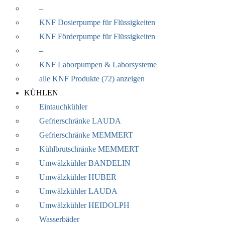
–
KNF Dosierpumpe für Flüssigkeiten
KNF Förderpumpe für Flüssigkeiten
–
KNF Laborpumpen & Laborsysteme
alle KNF Produkte (72) anzeigen
KÜHLEN
Eintauchkühler
Gefrierschränke LAUDA
Gefrierschränke MEMMERT
Kühlbrutschränke MEMMERT
Umwälzkühler BANDELIN
Umwälzkühler HUBER
Umwälzkühler LAUDA
Umwälzkühler HEIDOLPH
Wasserbäder