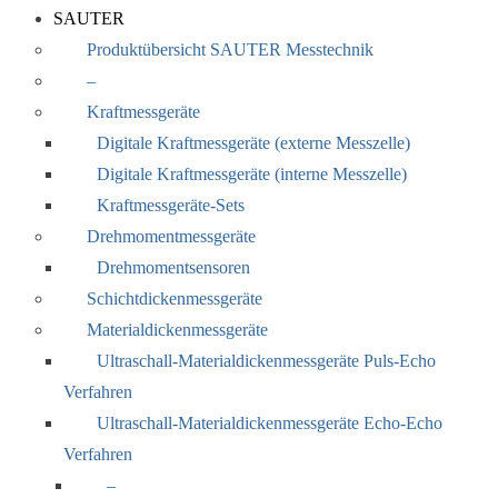
SAUTER
Produktübersicht SAUTER Messtechnik
–
Kraftmessgeräte
Digitale Kraftmessgeräte (externe Messzelle)
Digitale Kraftmessgeräte (interne Messzelle)
Kraftmessgeräte-Sets
Drehmomentmessgeräte
Drehmomentsensoren
Schichtdickenmessgeräte
Materialdickenmessgeräte
Ultraschall-Materialdickenmessgeräte Puls-Echo
Verfahren
Ultraschall-Materialdickenmessgeräte Echo-Echo
Verfahren
–