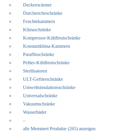
Deckenwärmer
Durchreicheschränke
Feuchtekammern
Klimaschränke
Kompressor-Kühlbrutschränke
Konstantklima-Kammern
Paraffinschränke
Peltier-Kühlbrutschränke
Sterilisatoren
ULT-Gefrierschränke
Umweltsimulationsschränke
Universalschränke
Vakuumschränke
Wasserbäder
–
alle Memmert Produkte (265) anzeigen