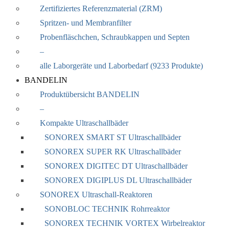
Zertifiziertes Referenzmaterial (ZRM)
Spritzen- und Membranfilter
Probenfläschchen, Schraubkappen und Septen
–
alle Laborgeräte und Laborbedarf (9233 Produkte)
BANDELIN
Produktübersicht BANDELIN
–
Kompakte Ultraschallbäder
SONOREX SMART ST Ultraschallbäder
SONOREX SUPER RK Ultraschallbäder
SONOREX DIGITEC DT Ultraschallbäder
SONOREX DIGIPLUS DL Ultraschallbäder
SONOREX Ultraschall-Reaktoren
SONOBLOC TECHNIK Rohrreaktor
SONOREX TECHNIK VORTEX Wirbelreaktor