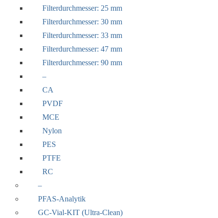
Filterdurchmesser: 25 mm
Filterdurchmesser: 30 mm
Filterdurchmesser: 33 mm
Filterdurchmesser: 47 mm
Filterdurchmesser: 90 mm
–
CA
PVDF
MCE
Nylon
PES
PTFE
RC
–
PFAS-Analytik
GC-Vial-KIT (Ultra-Clean)