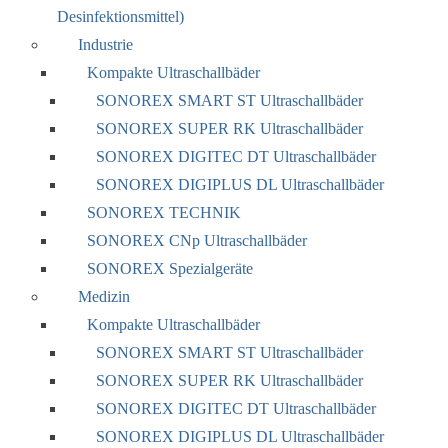
Desinfektionsmittel)
Industrie
Kompakte Ultraschallbäder
SONOREX SMART ST Ultraschallbäder
SONOREX SUPER RK Ultraschallbäder
SONOREX DIGITEC DT Ultraschallbäder
SONOREX DIGIPLUS DL Ultraschallbäder
SONOREX TECHNIK
SONOREX CNp Ultraschallbäder
SONOREX Spezialgeräte
Medizin
Kompakte Ultraschallbäder
SONOREX SMART ST Ultraschallbäder
SONOREX SUPER RK Ultraschallbäder
SONOREX DIGITEC DT Ultraschallbäder
SONOREX DIGIPLUS DL Ultraschallbäder