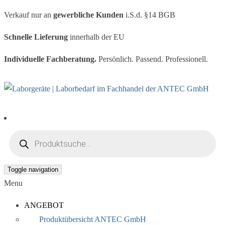
Verkauf nur an
gewerbliche Kunden
i.S.d. §14 BGB
Schnelle Lieferung
innerhalb der EU
Individuelle Fachberatung.
Persönlich. Passend. Professionell.
Products search
Toggle navigation
Menu
ANGEBOT
Produktübersicht ANTEC GmbH