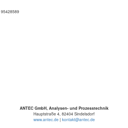
 95428589
ANTEC GmbH, Analysen- und Prozesstechnik
Hauptstraße 4, 82404 Sindelsdorf
www.antec.de
|
kontakt@antec.de