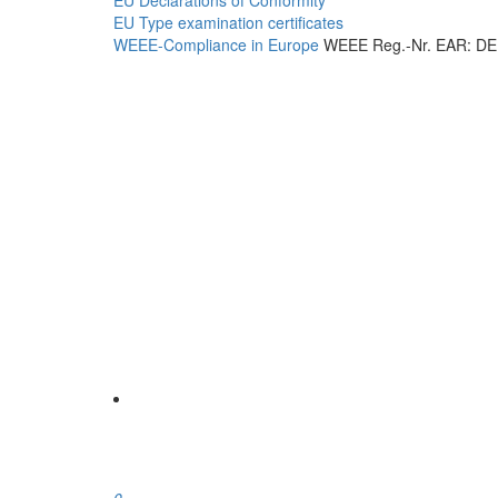
EU Type examination certificates
WEEE-Compliance in Europe
WEEE Reg.-Nr. EAR: DE
0