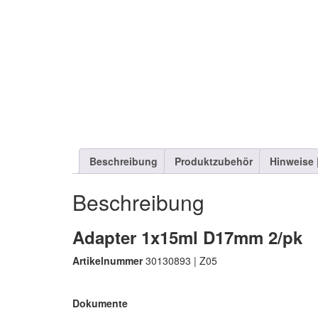
Beschreibung
Produktzubehör
Hinweise
Beschreibung
Adapter 1x15ml D17mm 2/pk
Artikelnummer
30130893 | Z05
Dokumente