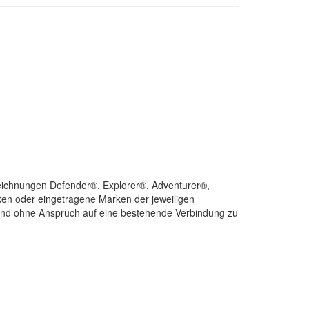
eichnungen Defender®, Explorer®, Adventurer®,
en oder eingetragene Marken der jeweiligen
 und ohne Anspruch auf eine bestehende Verbindung zu