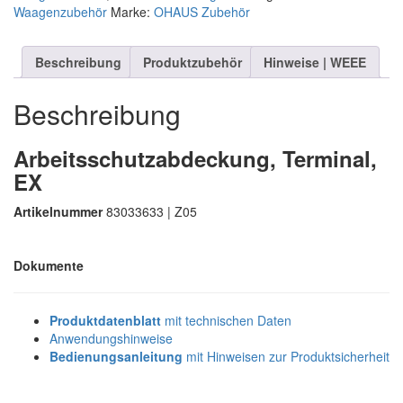
Waagenzubehör
Marke:
OHAUS Zubehör
Beschreibung
Produktzubehör
Hinweise | WEEE
Beschreibung
Arbeitsschutzabdeckung, Terminal,
EX
Artikelnummer
83033633 | Z05
Dokumente
Produktdatenblatt
mit technischen Daten
Anwendungshinweise
Bedienungsanleitung
mit Hinweisen zur Produktsicherheit