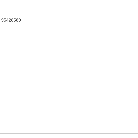
 95428589