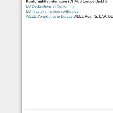
Konformitätsunterlagen
(OHAUS Europe GmbH)
EU Declarations of Conformity
EU Type examination certificates
WEEE-Compliance in Europe
WEEE Reg.-Nr. EAR: DE