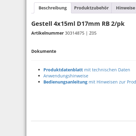
Beschreibung
Produktzubehör
Hinweise
Gestell 4x15ml D17mm RB 2/pk
Artikelnummer
30314875 | Z05
Dokumente
Produktdatenblatt
mit technischen Daten
Anwendungshinweise
Bedienungsanleitung
mit Hinweisen zur Prod