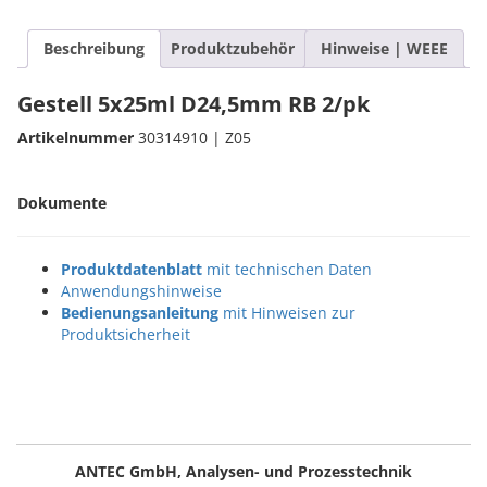
Beschreibung
Produktzubehör
Hinweise | WEEE
Gestell 5x25ml D24,5mm RB 2/pk
Artikelnummer
30314910 | Z05
Dokumente
Produktdatenblatt
mit technischen Daten
Anwendungshinweise
Bedienungsanleitung
mit Hinweisen zur
Produktsicherheit
ANTEC GmbH, Analysen- und Prozesstechnik