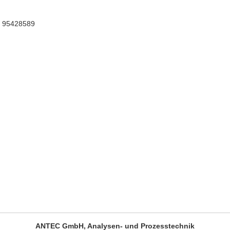
 95428589
ANTEC GmbH, Analysen- und Prozesstechnik