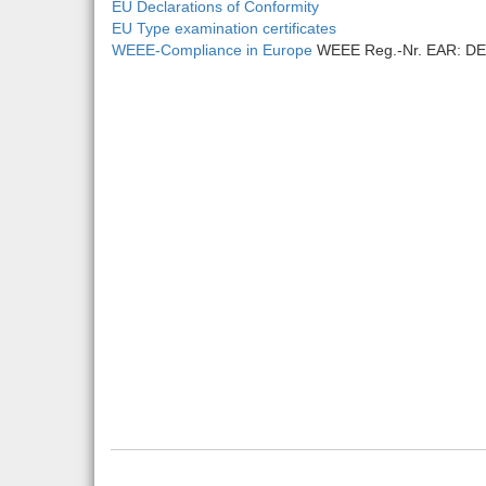
EU Declarations of Conformity
EU Type examination certificates
WEEE-Compliance in Europe
WEEE Reg.-Nr. EAR: DE