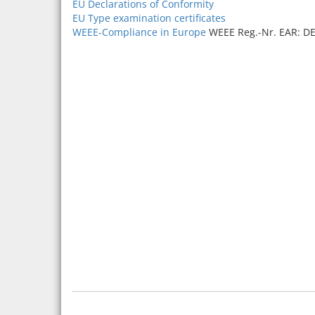
EU Declarations of Conformity
EU Type examination certificates
WEEE-Compliance in Europe
WEEE Reg.-Nr. EAR: D