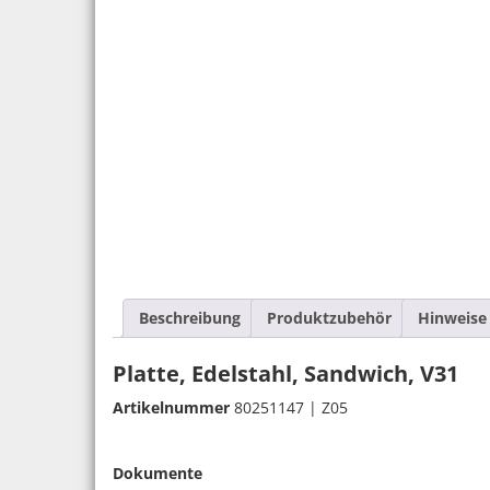
Beschreibung
Produktzubehör
Hinweise
Platte, Edelstahl, Sandwich, V31
Artikelnummer
80251147 | Z05
Dokumente