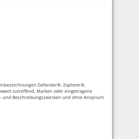
kenbezeichnungen Defender®, Explorer®,
oweit zutreffend, Marken oder eingetragene
ons- und Beschreibungszwecken und ohne Anspruch