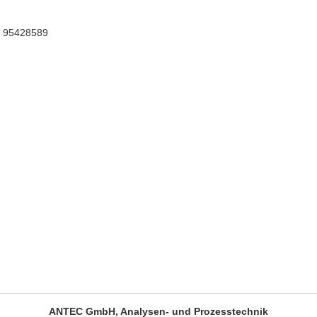
 95428589
ANTEC GmbH, Analysen- und Prozesstechnik