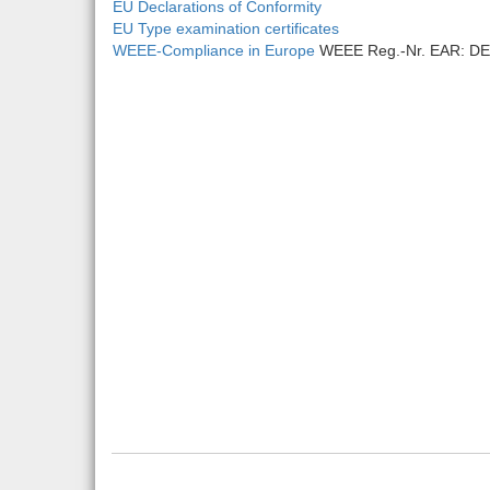
EU Declarations of Conformity
EU Type examination certificates
WEEE-Compliance in Europe
WEEE Reg.-Nr. EAR: DE