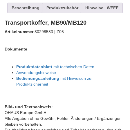
Beschreibung
Produktzubehör
Hinweise | WEEE
Transportkoffer, MB90/MB120
Artikelnummer
30298583 | Z05
Dokumente
Produktdatenblatt
mit technischen Daten
Anwendungshinweise
Bedienungsanleitung
mit Hinweisen zur
Produktsicherheit
Bild- und Textnachweis:
OHAUS Europe GmbH
Alle Angaben ohne Gewähr, Fehler, Änderungen / Ergänzungen
bleiben vorbehalten.