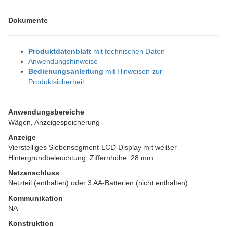
Dokumente
Produktdatenblatt
mit technischen Daten
Anwendungshinweise
Bedienungsanleitung
mit Hinweisen zur
Produktsicherheit
Anwendungsbereiche
Wägen, Anzeigespeicherung
Anzeige
Vierstelliges Siebensegment-LCD-Display mit weißer
Hintergrundbeleuchtung, Ziffernhöhe: 28 mm
Netzanschluss
Netzteil (enthalten) oder 3 AA-Batterien (nicht enthalten)
Kommunikation
NA
Konstruktion