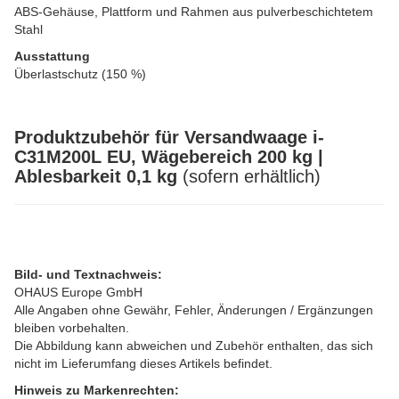
ABS-Gehäuse, Plattform und Rahmen aus pulverbeschichtetem
Stahl
Ausstattung
Überlastschutz (150 %)
Produktzubehör für Versandwaage i-
C31M200L EU, Wägebereich 200 kg |
Ablesbarkeit 0,1 kg
(sofern erhältlich)
Bild- und Textnachweis:
OHAUS Europe GmbH
Alle Angaben ohne Gewähr, Fehler, Änderungen / Ergänzungen
bleiben vorbehalten.
Die Abbildung kann abweichen und Zubehör enthalten, das sich
nicht im Lieferumfang dieses Artikels befindet.
Hinweis zu Markenrechten: