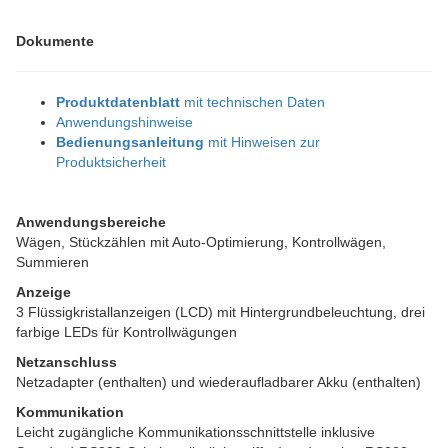
Dokumente
Produktdatenblatt
mit technischen Daten
Anwendungshinweise
Bedienungsanleitung
mit Hinweisen zur
Produktsicherheit
Anwendungsbereiche
Wägen, Stückzählen mit Auto-Optimierung, Kontrollwägen,
Summieren
Anzeige
3 Flüssigkristallanzeigen (LCD) mit Hintergrundbeleuchtung, drei
farbige LEDs für Kontrollwägungen
Netzanschluss
Netzadapter (enthalten) und wiederaufladbarer Akku (enthalten)
Kommunikation
Leicht zugängliche Kommunikationsschnittstelle inklusive