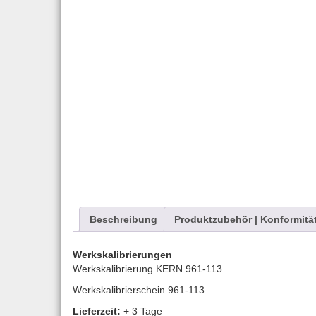
Beschreibung
Produktzubehör | Konformitä
Werkskalibrierungen
Werkskalibrierung KERN 961-113
Werkskalibrierschein 961-113
Lieferzeit:
+ 3 Tage