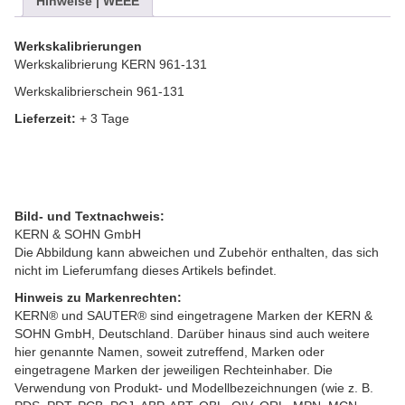
Hinweise | WEEE
Werkskalibrierungen
Werkskalibrierung KERN 961-131
Werkskalibrierschein 961-131
Lieferzeit:
+ 3 Tage
Bild- und Textnachweis:
KERN & SOHN GmbH
Die Abbildung kann abweichen und Zubehör enthalten, das sich
nicht im Lieferumfang dieses Artikels befindet.
Hinweis zu Markenrechten:
KERN® und SAUTER® sind eingetragene Marken der KERN &
SOHN GmbH, Deutschland. Darüber hinaus sind auch weitere
hier genannte Namen, soweit zutreffend, Marken oder
eingetragene Marken der jeweiligen Rechteinhaber. Die
Verwendung von Produkt- und Modellbezeichnungen (wie z. B.