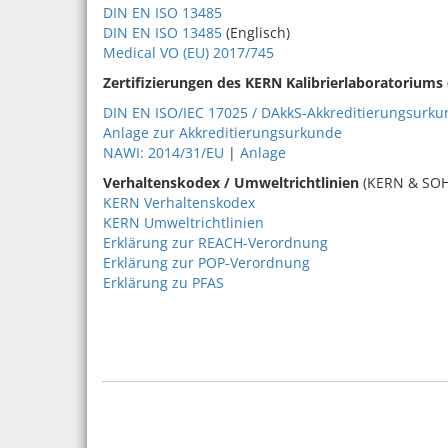
DIN EN ISO 13485
DIN EN ISO 13485
(Englisch)
Medical VO (EU) 2017/745
Zertifizierungen des KERN Kalibrierlaboratoriums
DIN EN ISO/IEC 17025 / DAkkS-Akkreditierungsurk
Anlage zur Akkreditierungsurkunde
NAWI: 2014/31/EU
|
Anlage
Verhaltenskodex / Umweltrichtlinien
(KERN & SO
KERN Verhaltenskodex
KERN Umweltrichtlinien
Erklärung zur REACH-Verordnung
Erklärung zur POP-Verordnung
Erklärung zu PFAS