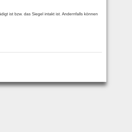
t ist bzw. das Siegel intakt ist. Andernfalls können