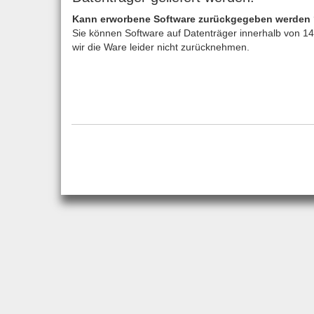
Kann erworbene Software zurückgegeben werden
Sie können Software auf Datenträger innerhalb von 14 
wir die Ware leider nicht zurücknehmen.