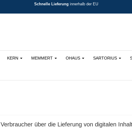
Schnelle Lieferung
innerhalb der EU
KERN
MEMMERT
OHAUS
SARTORIUS
Verbraucher über die Lieferung von digitalen Inhalt