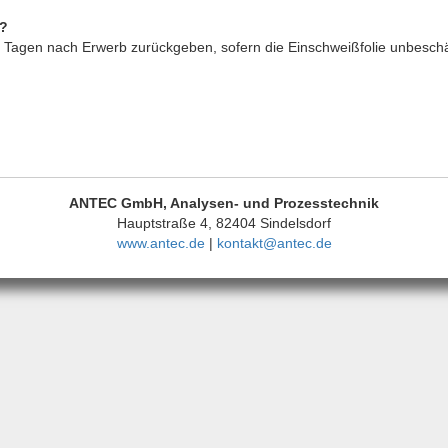
 ?
Tagen nach Erwerb zurückgeben, sofern die Einschweißfolie unbeschädig
ANTEC GmbH, Analysen- und Prozesstechnik
Hauptstraße 4, 82404 Sindelsdorf
www.antec.de
|
kontakt@antec.de