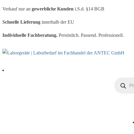
Verkauf nur an
gewerbliche Kunden
i.S.d. §14 BGB
Schnelle Lieferung
innerhalb der EU
Individuelle Fachberatung.
Persönlich. Passend. Professionell.
Products s