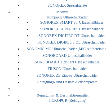
SONOREX Spezialgeräte
Medizin
Kompakte Ultraschallbäder
SONOREX SMART ST Ultraschallbäder
SONOREX SUPER RK Ultraschallbäder
SONOREX DIGITEC DT Ultraschallbäder
SONOREX DIGIPLUS DL Ultraschallbäder
SONOMIC MC Ultraschallbäder (MIC Aufbereitung
SONOBOARD Ultraschallbäder
SONOBOARD TRISON Ultraschallbäder
TRISON Ultraschallbäder
SONOREX ZE Einbau-Ultraschallbäder
Reinigungs- und Desinfektionspräparate
–
Reinigungs- & Desinfektionsmittel
TICKOPUR (Reinigung)