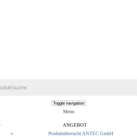
earch
Toggle navigation
Menu
ANGEBOT
Produktübersicht ANTEC GmbH