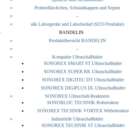
Probenfläschchen, Schraubkappen und Septen
–
alle Laborgeräte und Laborbedarf (9233 Produkte)
BANDELIN
Produktübersicht BANDELIN
–
Kompakte Ultraschallbäder
SONOREX SMART ST Ultraschallbäder
SONOREX SUPER RK Ultraschallbäder
SONOREX DIGITEC DT Ultraschallbäder
SONOREX DIGIPLUS DL Ultraschallbäder
SONOREX Ultraschall-Reaktoren
SONOBLOC TECHNIK Rohrreaktor
SONOREX TECHNIK VORTEX Wirbelreaktor
Industrielle Ultraschallbäder
SONOREX TECHNIK ST Ultraschallbäder