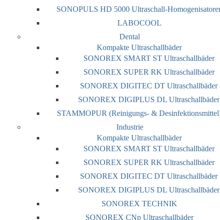
SONOPULS HD 5000 Ultraschall-Homogenisatore
LABOCOOL
Dental
Kompakte Ultraschallbäder
SONOREX SMART ST Ultraschallbäder
SONOREX SUPER RK Ultraschallbäder
SONOREX DIGITEC DT Ultraschallbäder
SONOREX DIGIPLUS DL Ultraschallbäder
STAMMOPUR (Reinigungs- & Desinfektionsmittel
Industrie
Kompakte Ultraschallbäder
SONOREX SMART ST Ultraschallbäder
SONOREX SUPER RK Ultraschallbäder
SONOREX DIGITEC DT Ultraschallbäder
SONOREX DIGIPLUS DL Ultraschallbäder
SONOREX TECHNIK
SONOREX CNp Ultraschallbäder