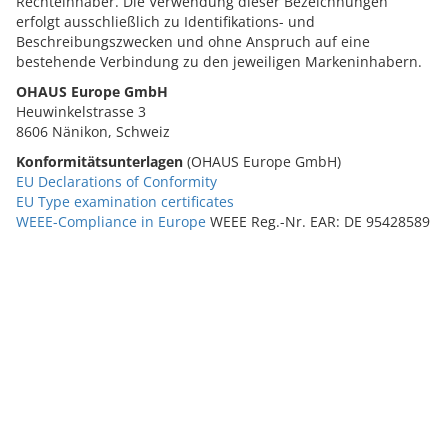
Rechteinhaber. Die Verwendung dieser Bezeichnungen
erfolgt ausschließlich zu Identifikations- und
Beschreibungszwecken und ohne Anspruch auf eine
bestehende Verbindung zu den jeweiligen Markeninhabern.
OHAUS Europe GmbH
Heuwinkelstrasse 3
8606 Nänikon, Schweiz
Konformitätsunterlagen
(OHAUS Europe GmbH)
EU Declarations of Conformity
EU Type examination certificates
WEEE-Compliance in Europe
WEEE Reg.-Nr. EAR: DE 95428589