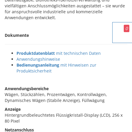
vielfältigen Anschlussmöglichkeiten ausgestattet – sie wurde
für anspruchsvolle industrielle und kommerzielle
Anwendungen entwickelt.
0
Dokumente
Produktdatenblatt
mit technischen Daten
Anwendungshinweise
Bedienungsanleitung
mit Hinweisen zur
Produktsicherheit
Anwendungsbereiche
Wägen, Stückzählen, Prozentwägen, Kontrollwägen,
Dynamisches Wägen (Stabile Anzeige), Füllwägung
Anzeige
Hintergrundbeleuchtetes Flüssigkristall-Display (LCD), 256 x
80 Pixel
Netzanschluss