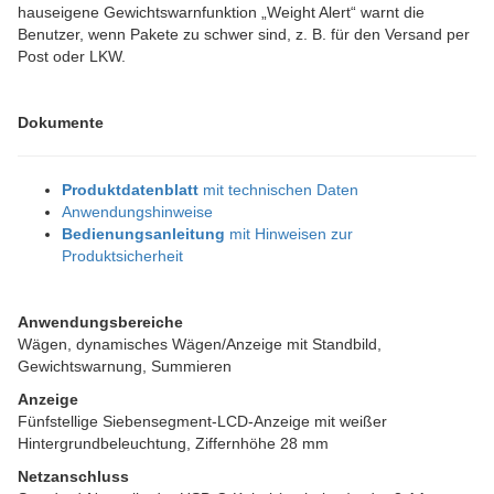
hauseigene Gewichtswarnfunktion „Weight Alert“ warnt die
Benutzer, wenn Pakete zu schwer sind, z. B. für den Versand per
Post oder LKW.
Dokumente
Produktdatenblatt
mit technischen Daten
Anwendungshinweise
Bedienungsanleitung
mit Hinweisen zur
Produktsicherheit
Anwendungsbereiche
Wägen, dynamisches Wägen/Anzeige mit Standbild,
Gewichtswarnung, Summieren
Anzeige
Fünfstellige Siebensegment-LCD-Anzeige mit weißer
Hintergrundbeleuchtung, Ziffernhöhe 28 mm
Netzanschluss